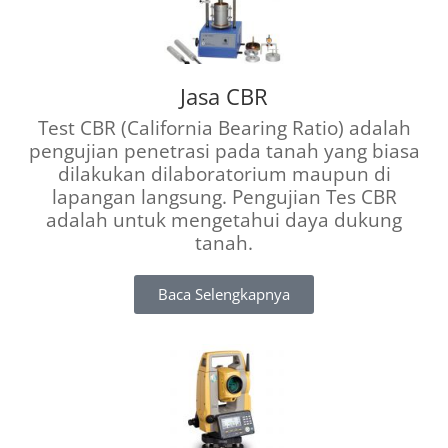
Jasa CBR
Test CBR (California Bearing Ratio) adalah
pengujian penetrasi pada tanah yang biasa
dilakukan dilaboratorium maupun di
lapangan langsung. Pengujian Tes CBR
adalah untuk mengetahui daya dukung
tanah.
Baca Selengkapnya