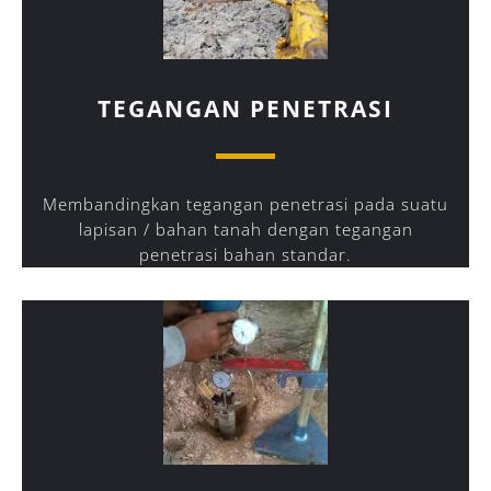
TEGANGAN PENETRASI
Membandingkan tegangan penetrasi pada suatu
lapisan / bahan tanah dengan tegangan
penetrasi bahan standar.