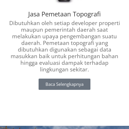
Jasa Pemetaan Topografi
Dibutuhkan oleh setiap developer properti
maupun pemerintah daerah saat
melakukan upaya pengembangan suatu
daerah. Pemetaan topografi yang
dibutuhkan digunakan sebagai data
masukkan baik untuk perhitungan bahan
hingga evaluasi dampak terhadap
lingkungan sekitar.
Baca Selengkapnya