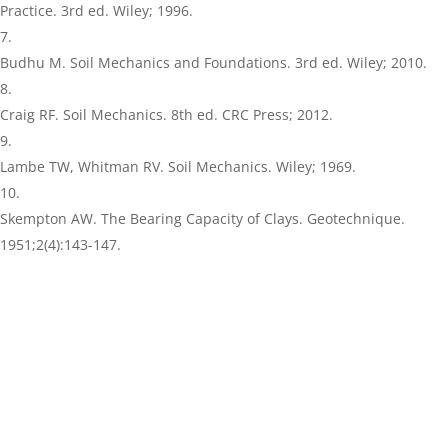
Practice. 3rd ed. Wiley; 1996.
Budhu M. Soil Mechanics and Foundations. 3rd ed. Wiley; 2010.
Craig RF. Soil Mechanics. 8th ed. CRC Press; 2012.
Lambe TW, Whitman RV. Soil Mechanics. Wiley; 1969.
Skempton AW. The Bearing Capacity of Clays. Geotechnique.
1951;2(4):143-147.