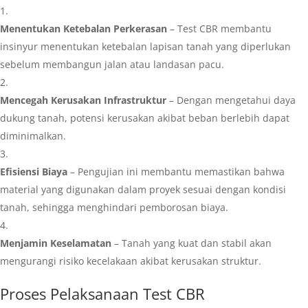
Menentukan Ketebalan Perkerasan
– Test CBR membantu
insinyur menentukan ketebalan lapisan tanah yang diperlukan
sebelum membangun jalan atau landasan pacu.
Mencegah Kerusakan Infrastruktur
– Dengan mengetahui daya
dukung tanah, potensi kerusakan akibat beban berlebih dapat
diminimalkan.
Efisiensi Biaya
– Pengujian ini membantu memastikan bahwa
material yang digunakan dalam proyek sesuai dengan kondisi
tanah, sehingga menghindari pemborosan biaya.
Menjamin Keselamatan
– Tanah yang kuat dan stabil akan
mengurangi risiko kecelakaan akibat kerusakan struktur.
Proses Pelaksanaan
Test CBR