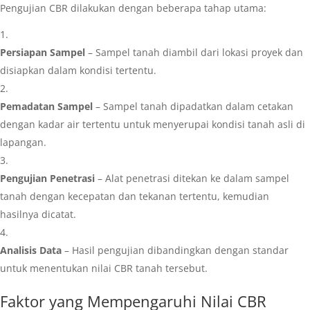
Pengujian CBR dilakukan dengan beberapa tahap utama:
Persiapan Sampel
– Sampel tanah diambil dari lokasi proyek dan
disiapkan dalam kondisi tertentu.
Pemadatan Sampel
– Sampel tanah dipadatkan dalam cetakan
dengan kadar air tertentu untuk menyerupai kondisi tanah asli di
lapangan.
Pengujian Penetrasi
– Alat penetrasi ditekan ke dalam sampel
tanah dengan kecepatan dan tekanan tertentu, kemudian
hasilnya dicatat.
Analisis Data
– Hasil pengujian dibandingkan dengan standar
untuk menentukan nilai CBR tanah tersebut.
Faktor yang Mempengaruhi Nilai CBR