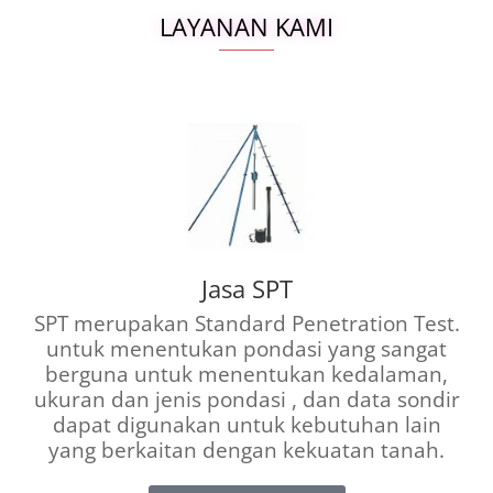
LAYANAN KAMI
Jasa SPT
SPT merupakan Standard Penetration Test.
untuk menentukan pondasi yang sangat
berguna untuk menentukan kedalaman,
ukuran dan jenis pondasi , dan data sondir
dapat digunakan untuk kebutuhan lain
yang berkaitan dengan kekuatan tanah.