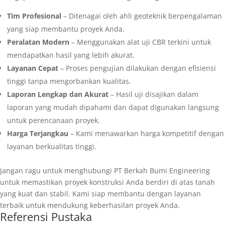
Tim Profesional
– Ditenagai oleh ahli geoteknik berpengalaman
yang siap membantu proyek Anda.
Peralatan Modern
– Menggunakan alat uji CBR terkini untuk
mendapatkan hasil yang lebih akurat.
Layanan Cepat
– Proses pengujian dilakukan dengan efisiensi
tinggi tanpa mengorbankan kualitas.
Laporan Lengkap dan Akurat
– Hasil uji disajikan dalam
laporan yang mudah dipahami dan dapat digunakan langsung
untuk perencanaan proyek.
Harga Terjangkau
– Kami menawarkan harga kompetitif dengan
layanan berkualitas tinggi.
Jangan ragu untuk menghubungi PT Berkah Bumi Engineering
untuk memastikan proyek konstruksi Anda berdiri di atas tanah
yang kuat dan stabil. Kami siap membantu dengan layanan
terbaik untuk mendukung keberhasilan proyek Anda.
Referensi Pustaka