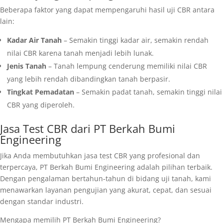
Beberapa faktor yang dapat mempengaruhi hasil uji CBR antara
lain:
Kadar Air Tanah
– Semakin tinggi kadar air, semakin rendah
nilai CBR karena tanah menjadi lebih lunak.
Jenis Tanah
– Tanah lempung cenderung memiliki nilai CBR
yang lebih rendah dibandingkan tanah berpasir.
Tingkat Pemadatan
– Semakin padat tanah, semakin tinggi nilai
CBR yang diperoleh.
Jasa Test CBR dari PT Berkah Bumi
Engineering
Jika Anda membutuhkan jasa test CBR yang profesional dan
terpercaya, PT Berkah Bumi Engineering adalah pilihan terbaik.
Dengan pengalaman bertahun-tahun di bidang uji tanah, kami
menawarkan layanan pengujian yang akurat, cepat, dan sesuai
dengan standar industri.
Mengapa memilih PT Berkah Bumi Engineering?