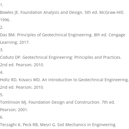
Bowles JE. Foundation Analysis and Design. 5th ed. McGraw-Hill;
1996.
Das BM. Principles of Geotechnical Engineering. 8th ed. Cengage
Learning; 2017.
Coduto DP. Geotechnical Engineering: Principles and Practices.
2nd ed. Pearson; 2010.
Holtz RD, Kovacs WD. An Introduction to Geotechnical Engineering.
2nd ed. Pearson; 2010.
Tomlinson MJ. Foundation Design and Construction. 7th ed.
Pearson; 2001.
Terzaghi K, Peck RB, Mesri G. Soil Mechanics in Engineering