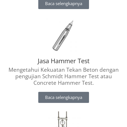
Baca selengkapnya
Jasa Hammer Test
Mengetahui Kekuatan Tekan Beton dengan
pengujian Schmidt Hammer Test atau
Concrete Hammer Test.
Baca selengkapnya