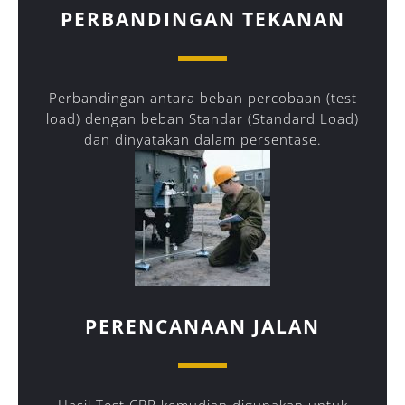
PERBANDINGAN TEKANAN
Perbandingan antara beban percobaan (test
load) dengan beban Standar (Standard Load)
dan dinyatakan dalam persentase.
PERENCANAAN JALAN