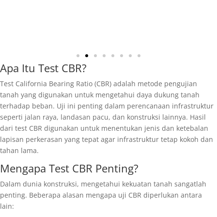
Apa Itu Test CBR?
Test California Bearing Ratio (CBR) adalah metode pengujian
tanah yang digunakan untuk mengetahui daya dukung tanah
terhadap beban. Uji ini penting dalam perencanaan infrastruktur
seperti jalan raya, landasan pacu, dan konstruksi lainnya. Hasil
dari test CBR digunakan untuk menentukan jenis dan ketebalan
lapisan perkerasan yang tepat agar infrastruktur tetap kokoh dan
tahan lama.
Mengapa Test CBR Penting?
Dalam dunia konstruksi, mengetahui kekuatan tanah sangatlah
penting. Beberapa alasan mengapa uji CBR diperlukan antara
lain: