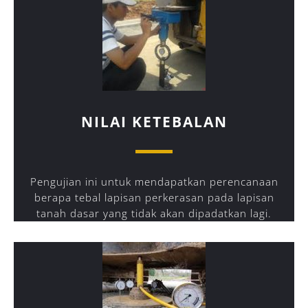
NILAI KETEBALAN
Pengujian ini untuk mendapatkan perencanaan
berapa tebal lapisan perkerasan pada lapisan
tanah dasar yang tidak akan dipadatkan lagi.