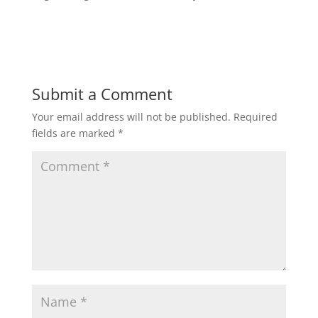
Submit a Comment
Your email address will not be published.
Required
fields are marked
*