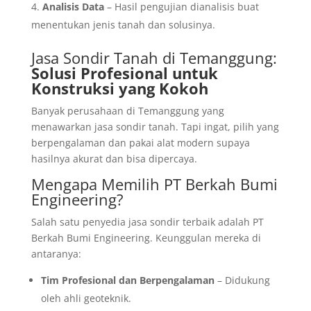
Analisis Data
– Hasil pengujian dianalisis buat
menentukan jenis tanah dan solusinya.
Jasa Sondir Tanah
di Temanggung:
Solusi Profesional untuk
Konstruksi yang Kokoh
Banyak perusahaan di Temanggung yang
menawarkan jasa sondir tanah. Tapi ingat, pilih yang
berpengalaman dan pakai alat modern supaya
hasilnya akurat dan bisa dipercaya.
Mengapa Memilih PT Berkah Bumi
Engineering?
Salah satu penyedia jasa sondir terbaik adalah PT
Berkah Bumi Engineering. Keunggulan mereka di
antaranya:
Tim Profesional dan Berpengalaman
– Didukung
oleh ahli geoteknik.