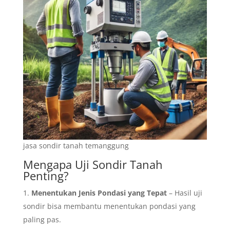
jasa sondir tanah temanggung
Mengapa Uji Sondir Tanah
Penting?
Menentukan Jenis Pondasi yang Tepat
– Hasil uji
sondir bisa membantu menentukan pondasi yang
paling pas.