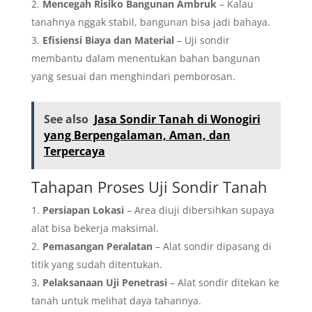
Mencegah Risiko Bangunan Ambruk
– Kalau
tanahnya nggak stabil, bangunan bisa jadi bahaya.
Efisiensi Biaya dan Material
– Uji sondir
membantu dalam menentukan bahan bangunan
yang sesuai dan menghindari pemborosan.
See also
Jasa Sondir Tanah di Wonogiri
yang Berpengalaman, Aman, dan
Terpercaya
Tahapan Proses Uji Sondir Tanah
Persiapan Lokasi
– Area diuji dibersihkan supaya
alat bisa bekerja maksimal.
Pemasangan Peralatan
– Alat sondir dipasang di
titik yang sudah ditentukan.
Pelaksanaan Uji Penetrasi
– Alat sondir ditekan ke
tanah untuk melihat daya tahannya.