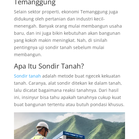
Temanggung
Selain sektor properti, ekonomi Temanggung juga
didukung oleh pertanian dan industri kecil-
menengah. Banyak orang mulai membangun usaha
baru, dan ini juga bikin kebutuhan akan bangunan
yang kokoh makin meningkat. Nah, di sinilah
pentingnya uji sondir tanah sebelum mulai
membangun.
Apa Itu Sondir Tanah?
Sondir tanah
adalah metode buat ngecek kekuatan
tanah. Caranya, alat sondir ditekan ke dalam tanah,
lalu dicatat bagaimana reaksi tanahnya. Dari hasil
ini, insinyur bisa tahu apakah tanahnya cukup kuat
buat bangunan tertentu atau butuh pondasi khusus.