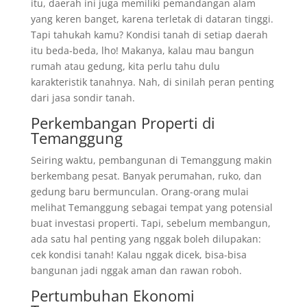
itu, daerah ini juga memiliki pemandangan alam
yang keren banget, karena terletak di dataran tinggi.
Tapi tahukah kamu? Kondisi tanah di setiap daerah
itu beda-beda, lho! Makanya, kalau mau bangun
rumah atau gedung, kita perlu tahu dulu
karakteristik tanahnya. Nah, di sinilah peran penting
dari jasa sondir tanah.
Perkembangan Properti di
Temanggung
Seiring waktu, pembangunan di Temanggung makin
berkembang pesat. Banyak perumahan, ruko, dan
gedung baru bermunculan. Orang-orang mulai
melihat Temanggung sebagai tempat yang potensial
buat investasi properti. Tapi, sebelum membangun,
ada satu hal penting yang nggak boleh dilupakan:
cek kondisi tanah! Kalau nggak dicek, bisa-bisa
bangunan jadi nggak aman dan rawan roboh.
Pertumbuhan Ekonomi