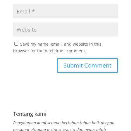
Save my name, email, and website in this
browser for the next time I comment.
Tentang kami
Pengalaman kami selama bertahun tahun baik dengan
personal ataupun instansi swasta dan pemerintah