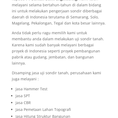
melayani selama bertahun-tahun di dalam bidang
ini untuk melakukan pengerjaan sondir diberbagai
daerah di Indonesia terutama di Semarang, Solo,
Magelang, Pekalongan, Tegal dan kota besar lainnya.
Anda tidak perlu ragu memilih kami untuk
membantu anda dalam melakukan uji sondir tanah.
Karena kami sudah banyak melayani berbagai
proyek di Indonesia seperti proyek pembangunan
pabrik atau gudang, jembatan, dan bangunan
lainnya.
Disamping jasa uji sondir tanah, perusahaan kami
juga melayani :
Jasa Hammer Test
Jasa SPT
Jasa CBR
Jasa Pemetaan Lahan Topografi
Jasa Hitung Struktur Bangunan