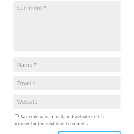
Save my name, email, and website in this
browser for the next time I comment.