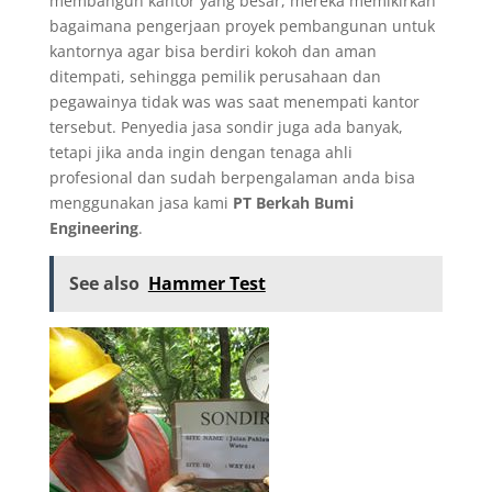
membangun kantor yang besar, mereka memikirkan
bagaimana pengerjaan proyek pembangunan untuk
kantornya agar bisa berdiri kokoh dan aman
ditempati, sehingga pemilik perusahaan dan
pegawainya tidak was was saat menempati kantor
tersebut. Penyedia jasa sondir juga ada banyak,
tetapi jika anda ingin dengan tenaga ahli
profesional dan sudah berpengalaman anda bisa
menggunakan jasa kami
PT Berkah Bumi
Engineering
.
See also
Hammer Test