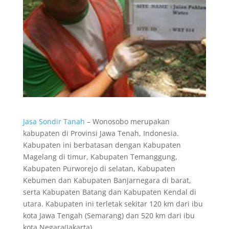
Jasa Sondir Tanah
– Wonosobo merupakan
kabupaten di Provinsi Jawa Tenah, Indonesia.
Kabupaten ini berbatasan dengan Kabupaten
Magelang di timur, Kabupaten Temanggung,
Kabupaten Purworejo di selatan, Kabupaten
Kebumen dan Kabupaten Banjarnegara di barat,
serta Kabupaten Batang dan Kabupaten Kendal di
utara. Kabupaten ini terletak sekitar 120 km dari ibu
kota Jawa Tengah (Semarang) dan 520 km dari ibu
kota Negara(Jakarta).