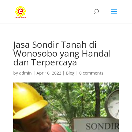
Jasa Sondir Tanah di
Wonosobo yang Handal
dan Terpercaya
by
admin
|
Apr 16, 2022
|
Blog
|
0 comments