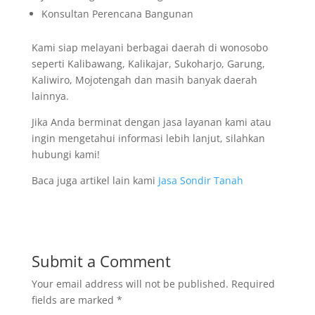
Konsultan Perencana Bangunan
Kami siap melayani berbagai daerah di wonosobo
seperti Kalibawang, Kalikajar, Sukoharjo, Garung,
Kaliwiro, Mojotengah dan masih banyak daerah
lainnya.
Jika Anda berminat dengan jasa layanan kami atau
ingin mengetahui informasi lebih lanjut, silahkan
hubungi kami!
Baca juga artikel lain kami
Jasa Sondir Tanah
Submit a Comment
Your email address will not be published.
Required
fields are marked
*