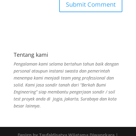
Tentang kami
Pengalaman kami selama bertahun tahun baik dengan
personal ataupun instansi swasta dan pemerintah
menempa kami menjadi team yang professional dan
solid. Kami jasa sondir tanah dari “Berkah Bumi
Engineering” siap membantu pengerjaan sondir / soil
test proyek anda di Jogja, Jakarta, Surabaya dan kota
besar lainnya
.
Design by Taufaldisatya Wijatama Diwangkara |