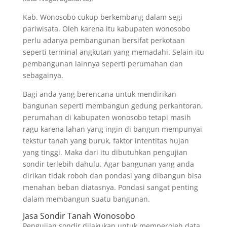
Kab. Wonosobo cukup berkembang dalam segi
pariwisata. Oleh karena itu kabupaten wonosobo
perlu adanya pembangunan bersifat perkotaan
seperti terminal angkutan yang memadahi. Selain itu
pembangunan lainnya seperti perumahan dan
sebagainya.
Bagi anda yang berencana untuk mendirikan
bangunan seperti membangun gedung perkantoran,
perumahan di kabupaten wonosobo tetapi masih
ragu karena lahan yang ingin di bangun mempunyai
tekstur tanah yang buruk, faktor intentitas hujan
yang tinggi. Maka dari itu dibutuhkan pengujian
sondir terlebih dahulu. Agar bangunan yang anda
dirikan tidak roboh dan pondasi yang dibangun bisa
menahan beban diatasnya. Pondasi sangat penting
dalam membangun suatu bangunan.
Jasa Sondir Tanah Wonosobo
Pengujian sondir dilakukan untuk memperoleh data