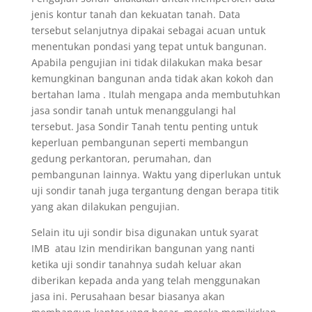
jenis kontur tanah dan kekuatan tanah. Data
tersebut selanjutnya dipakai sebagai acuan untuk
menentukan pondasi yang tepat untuk bangunan.
Apabila pengujian ini tidak dilakukan maka besar
kemungkinan bangunan anda tidak akan kokoh dan
bertahan lama . Itulah mengapa anda membutuhkan
jasa sondir tanah untuk menanggulangi hal
tersebut. Jasa Sondir Tanah tentu penting untuk
keperluan pembangunan seperti membangun
gedung perkantoran, perumahan, dan
pembangunan lainnya. Waktu yang diperlukan untuk
uji sondir tanah juga tergantung dengan berapa titik
yang akan dilakukan pengujian.
Selain itu uji sondir bisa digunakan untuk syarat
IMB atau Izin mendirikan bangunan yang nanti
ketika uji sondir tanahnya sudah keluar akan
diberikan kepada anda yang telah menggunakan
jasa ini. Perusahaan besar biasanya akan